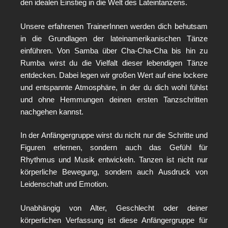
den idealen Einstieg in die Welt des Lateintanzens.
Unsere erfahrenen TrainerInnen werden dich behutsam
in die Grundlagen der lateinamerikanischen Tänze
einführen. Von Samba über Cha-Cha-Cha bis hin zu
Rumba wirst du die Vielfalt dieser lebendigen Tänze
entdecken. Dabei legen wir großen Wert auf eine lockere
und entspannte Atmosphäre, in der du dich wohl fühlst
und ohne Hemmungen deinen ersten Tanzschritten
nachgehen kannst.
In der Anfängergruppe wirst du nicht nur die Schritte und
Figuren erlernen, sondern auch das Gefühl für
Rhythmus und Musik entwickeln. Tanzen ist nicht nur
körperliche Bewegung, sondern auch Ausdruck von
Leidenschaft und Emotion.
Unabhängig von Alter, Geschlecht oder deiner
körperlichen Verfassung ist diese Anfängergruppe für