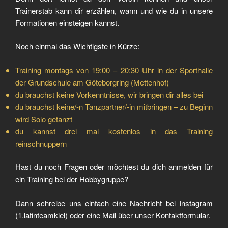
Trainerstab kann dir erzählen, wann und wie du in unsere
Formationen einsteigen kannst.
Noch einmal das Wichtigste in Kürze:
Training montags von 19:00 – 20:30 Uhr in der Sporthalle
der Grundschule am Göteborgring (Mettenhof)
du brauchst keine Vorkenntnisse, wir bringen dir alles bei
du brauchst keine/-n Tanzpartner/-in mitbringen – zu Beginn
wird Solo getanzt
du kannst drei mal kostenlos in das Training
reinschnuppern
Hast du noch Fragen oder möchtest du dich anmelden für
ein Training bei der Hobbygruppe?
Dann schreibe uns einfach eine Nachricht bei Instagram
(1.latinteamkiel) oder eine Mail über unser
Kontaktformular
.